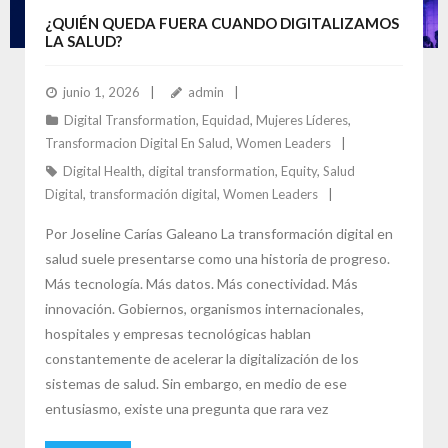
¿QUIÉN QUEDA FUERA CUANDO DIGITALIZAMOS
LA SALUD?
junio 1, 2026
admin
Digital Transformation
,
Equidad
,
Mujeres Líderes
,
Transformacion Digital En Salud
,
Women Leaders
Digital Health
,
digital transformation
,
Equity
,
Salud
Digital
,
transformación digital
,
Women Leaders
Por Joseline Carías Galeano La transformación digital en
salud suele presentarse como una historia de progreso.
Más tecnología. Más datos. Más conectividad. Más
innovación. Gobiernos, organismos internacionales,
hospitales y empresas tecnológicas hablan
constantemente de acelerar la digitalización de los
sistemas de salud. Sin embargo, en medio de ese
entusiasmo, existe una pregunta que rara vez