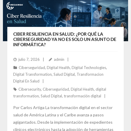
CIBER RESILIENCIA EN SALUD: ¿POR QUÉ LA
CIBERSEGURIDAD YA NO ES SOLO UN ASUNTO DE
INFORMÁTICA?
julio 7, 2026
admin
Ciberseguridad
,
Digital Health
,
Digital Technologies
,
Digital Transformation
,
Salud Digital
,
Transformacion
Digital En Salud
Cibersecurity
,
Ciberseguridad
,
Digital Health
,
digital
transformation
,
Salud Digital
,
transformación digital
Por Carlos Artiga La transformación digital en el sector
salud de América Latina y el Caribe avanza a pasos
agigantados. Desde la implementación de expedientes
clínicos electrónicos hasta la adopción de herramientas