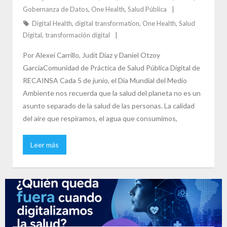
Gobernanza de Datos
,
One Health
,
Salud Pública
Digital Health
,
digital transformation
,
One Health
,
Salud
Digital
,
transformación digital
Por Alexei Carrillo, Judit Díaz y Daniel Otzoy
GarcíaComunidad de Práctica de Salud Pública Digital de
RECAINSA Cada 5 de junio, el Día Mundial del Medio
Ambiente nos recuerda que la salud del planeta no es un
asunto separado de la salud de las personas. La calidad
del aire que respiramos, el agua que consumimos,
Leer más