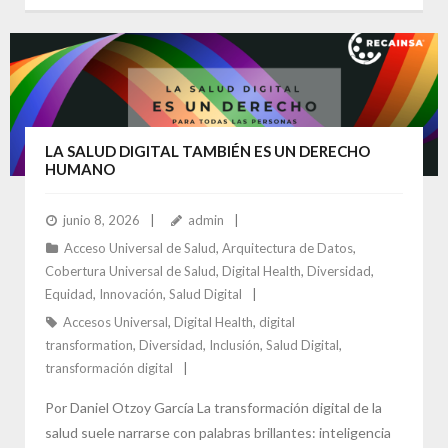
LA SALUD DIGITAL TAMBIÉN ES UN DERECHO
HUMANO
junio 8, 2026
admin
Acceso Universal de Salud
,
Arquitectura de Datos
,
Cobertura Universal de Salud
,
Digital Health
,
Diversidad
,
Equidad
,
Innovación
,
Salud Digital
Accesos Universal
,
Digital Health
,
digital
transformation
,
Diversidad
,
Inclusión
,
Salud Digital
,
transformación digital
Por Daniel Otzoy García La transformación digital de la
salud suele narrarse con palabras brillantes: inteligencia