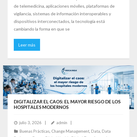
de telemedicina, aplicaciones móviles, plataformas de
vigilancia, sistemas de información interoperables y
dispositivos interconectados, la tecnología está
cambiando la forma en que se
Leer más
DIGITALIZAR EL CAOS: EL MAYOR RIESGO DE LOS
HOSPITALES MODERNOS
julio 3, 2026
admin
Buenas Prácticas
,
Change Management
,
Data
,
Data