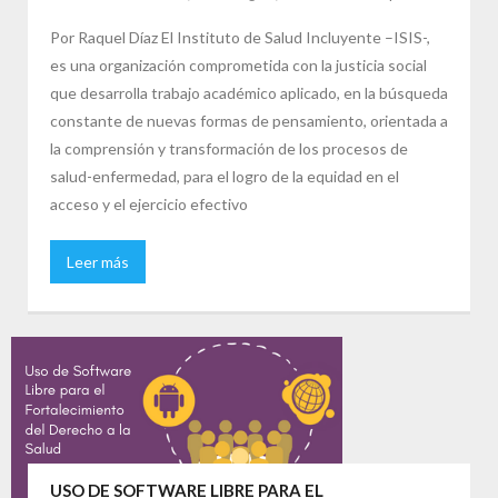
Por Raquel Díaz El Instituto de Salud Incluyente –ISIS-,
es una organización comprometida con la justicia social
que desarrolla trabajo académico aplicado, en la búsqueda
constante de nuevas formas de pensamiento, orientada a
la comprensión y transformación de los procesos de
salud-enfermedad, para el logro de la equidad en el
acceso y el ejercicio efectivo
Leer más
USO DE SOFTWARE LIBRE PARA EL