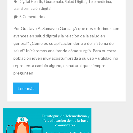
Digital Health
,
Guatemala
,
Salud Digital
,
Telemedicina
,
transformación digital
5
Comentarios
Por Gustavo A. Samayoa García ¿A qué nos referimos con
avances en salud digital y la relación de la salud en
general? ¿Cómo es su aplicación dentro del sistema de
salud? Iniciaremos analizando cómo surgió. Para nuestra
población joven muy acostumbrada a su uso y utilidad, no
representa cambio alguno, es natural que siempre
pregunten
Leer más