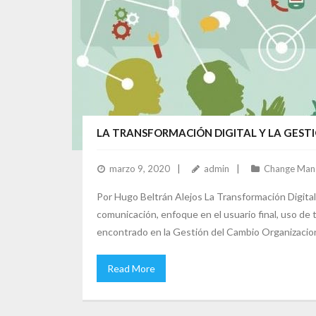
LA TRANSFORMACIÓN DIGITAL Y LA GEST
marzo 9, 2020
admin
Change Man
Por Hugo Beltrán Alejos La Transformación Digital 
comunicación, enfoque en el usuario final, uso de 
encontrado en la Gestión del Cambio Organizacio
Read More