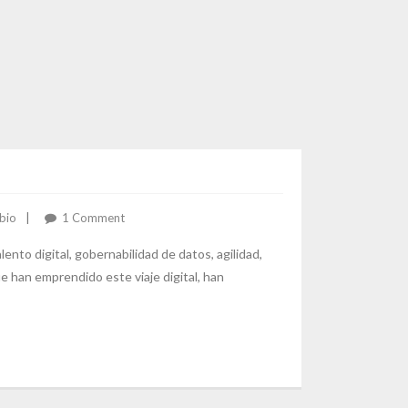
bio
1
Comment
nto digital, gobernabilidad de datos, agilidad,
e han emprendido este viaje digital, han