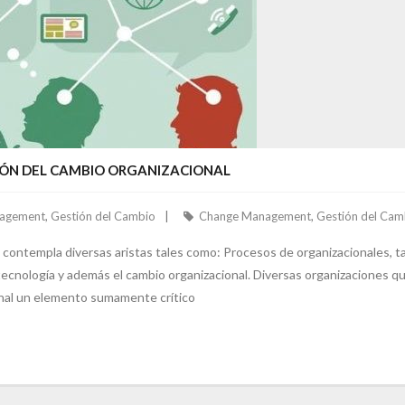
IÓN DEL CAMBIO ORGANIZACIONAL
agement
,
Gestión del Cambio
Change Management
,
Gestión del Cam
contempla diversas aristas tales como: Procesos de organizacionales, tale
tecnología y además el cambio organizacional. Diversas organizaciones qu
nal un elemento sumamente crítico