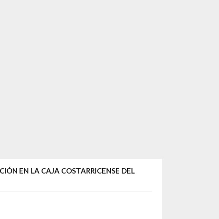
IÓN EN LA CAJA COSTARRICENSE DEL