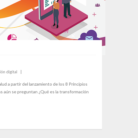
ón digital
d a partir del lanzamiento de los 8 Principios
has aún se preguntan ¿Qué es la transformación