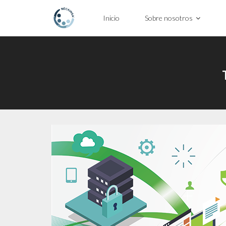
Inicio
Sobre nosotros