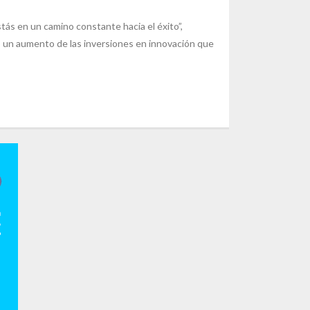
ás en un camino constante hacia el éxito”,
 un aumento de las inversiones en innovación que