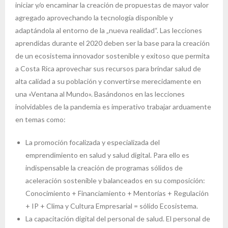
iniciar y/o encaminar la creación de propuestas de mayor valor
agregado aprovechando la tecnología disponible y
adaptándola al entorno de la „nueva realidad“. Las lecciones
aprendidas durante el 2020 deben ser la base para la creación
de un ecosistema innovador sostenible y exitoso que permita
a Costa Rica aprovechar sus recursos para brindar salud de
alta calidad a su población y convertirse merecidamente en
una «Ventana al Mundo». Basándonos en las lecciones
inolvidables de la pandemia es imperativo trabajar arduamente
en temas como:
La promoción focalizada y especializada del
emprendimiento en salud y salud digital. Para ello es
indispensable la creación de programas sólidos de
aceleración sostenible y balanceados en su composición:
Conocimiento + Financiamiento + Mentorías + Regulación
+ IP + Clima y Cultura Empresarial = sólido Ecosistema.
La capacitación digital del personal de salud. El personal de