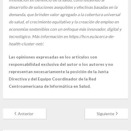
desarrollo de soluciones asequibles y efectivas basadas en la
demanda, que brinden valor agregado a la cobertura universal
de salud, el crecimiento equitativo y la creación de empleo en
economías sostenibles con un enfoque más innovador, digital y
tecnológico. Más información en https://hcn.eu/acerca-de-
health-cluster-net/.
Las opiniones expresadas en los artículos son
responsabilidad exclusiva del autor o los autores y no
representan necesariamente la posición de la Junta
Directiva y del Equipo Coordinador de la Red
Centroamericana de Informática en Salud.
Anterior
Siguiente