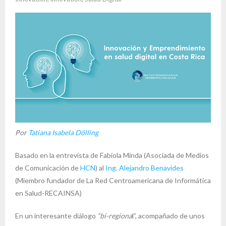
Por
Tatiana Isabela Dölling
Basado en la entrevista de Fabiola Minda (Asociada de Medios
de Comunicación de
HCN
) al
Ing. Alejandro Benavides
(Miembro fundador de La Red Centroamericana de Informática
en Salud-RECAINSA)
En un interesante diálogo
“bi-regiona
l”, acompañado de unos