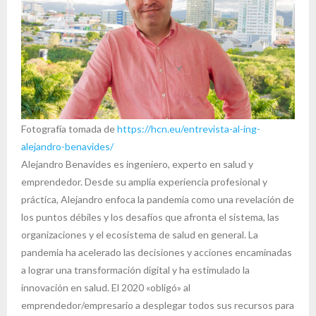
Fotografía tomada de
https://hcn.eu/entrevista-al-ing-
alejandro-benavides/
Alejandro Benavides es ingeniero, experto en salud y
emprendedor. Desde su amplia experiencia profesional y
práctica, Alejandro enfoca la pandemia como una revelación de
los puntos débiles y los desafíos que afronta el sistema, las
organizaciones y el ecosistema de salud en general. La
pandemia ha acelerado las decisiones y acciones encaminadas
a lograr una transformación digital y ha estimulado la
innovación en salud. El 2020 «obligó» al
emprendedor/empresario a desplegar todos sus recursos para