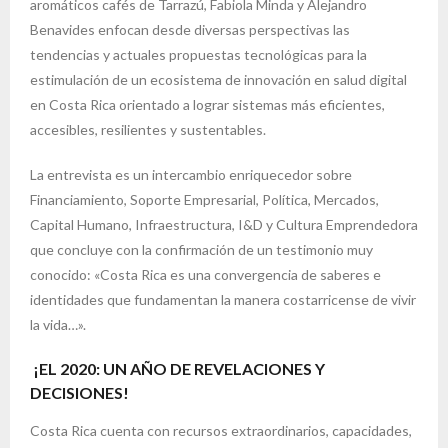
aromáticos cafés de Tarrazú, Fabiola Minda y Alejandro
Benavides enfocan desde diversas perspectivas las
tendencias y actuales propuestas tecnológicas para la
estimulación de un ecosistema de innovación en salud digital
en Costa Rica orientado a lograr sistemas más eficientes,
accesibles, resilientes y sustentables.
La entrevista es un intercambio enriquecedor sobre
Financiamiento, Soporte Empresarial, Política, Mercados,
Capital Humano, Infraestructura, I&D y Cultura Emprendedora
que concluye con la confirmación de un testimonio muy
conocido: «Costa Rica es una convergencia de saberes e
identidades que fundamentan la manera costarricense de vivir
la vida…».
¡EL 2020: UN AÑO DE REVELACIONES Y
DECISIONES!
Costa Rica cuenta con recursos extraordinarios, capacidades,