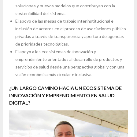
soluciones y nuevos modelos que contribuyan con la
sostenibilidad del sistema.
El apoyo de las mesas de trabajo interinstitucional e
inclusión de actores en el proceso de asociaciones público-
privadas a través de transparencia y apertura de agendas
de prioridades tecnológicas.
El apoyo a los ecosistemas de innovación y
emprendimiento orientados al desarrollo de productos y
servicios de salud desde una perspectiva global y con una
visión económica más circular e inclusiva.
¿
UN LARGO CAMINO HACIA UN ECOSISTEMA DE
INNOVACIÓN Y EMPRENDIMIENTO EN SALUD
DIGITAL?