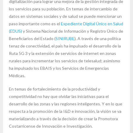
digitalización para lograr una mejora de la gestión integrada de
los servicios para su población. En temas de intercambio de
datos en sistemas sociales y de salud se puede mencionar un
paso importante como es el
Expediente Digital Único en Salud
(EDUS)
y Sistema Nacional de Información y Registro Único de
Beneficiarios del Estado (
SINIRUBE
). A través de una política
tenaz de conectividad, el país ha impulsado el desarrollo de la
Ruta 5G 3 y la extensión de servicios de internet en zonas
rurales para incrementar los servicios de telesalud; asimismo
ha impulsado los EBAIS y los Servicios de Emergencias
Médicas
.
En temas de fortalecimiento de la productividad y
competitividad no hay que olvidar las iniciativas para el
desarrollo de las zonas y las regiones inteligentes. Y en lo que
respecta a la promoción de la I&D e innovación, la visión se va
materializando a través de la decisión de crear la Promotora
Costarricense de Innovación e Investigación.