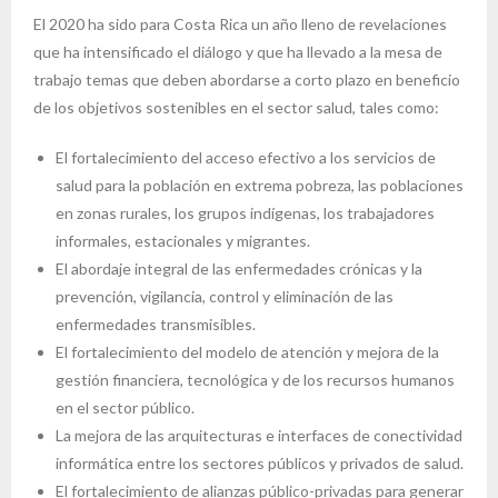
El 2020 ha sido para Costa Rica un año lleno de revelaciones
que ha intensificado el diálogo y que ha llevado a la mesa de
trabajo temas que deben abordarse a corto plazo en beneficio
de los objetivos sostenibles en el sector salud, tales como:
El fortalecimiento del acceso efectivo a los servicios de
salud para la población en extrema pobreza, las poblaciones
en zonas rurales, los grupos indígenas, los trabajadores
informales, estacionales y migrantes.
El abordaje integral de las enfermedades crónicas y la
prevención, vigilancia, control y eliminación de las
enfermedades transmisibles.
El fortalecimiento del modelo de atención y mejora de la
gestión financiera, tecnológica y de los recursos humanos
en el sector público.
La mejora de las arquitecturas e interfaces de conectividad
informática entre los sectores públicos y privados de salud.
El fortalecimiento de alianzas público-privadas para generar