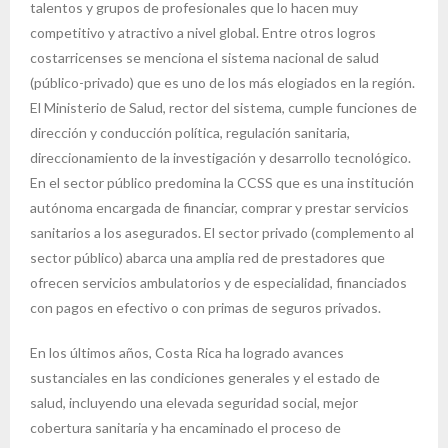
talentos y grupos de profesionales que lo hacen muy
competitivo y atractivo a nivel global. Entre otros logros
costarricenses se menciona el sistema nacional de salud
(público-privado) que es uno de los más elogiados en la región.
El Ministerio de Salud, rector del sistema, cumple funciones de
dirección y conducción política, regulación sanitaria,
direccionamiento de la investigación y desarrollo tecnológico.
En el sector público predomina la CCSS que es una institución
autónoma encargada de financiar, comprar y prestar servicios
sanitarios a los asegurados. El sector privado (complemento al
sector público) abarca una amplia red de prestadores que
ofrecen servicios ambulatorios y de especialidad, financiados
con pagos en efectivo o con primas de seguros privados.
En los últimos años, Costa Rica ha logrado avances
sustanciales en las condiciones generales y el estado de
salud, incluyendo una elevada seguridad social, mejor
cobertura sanitaria y ha encaminado el proceso de