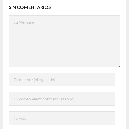
SIN COMENTARIOS