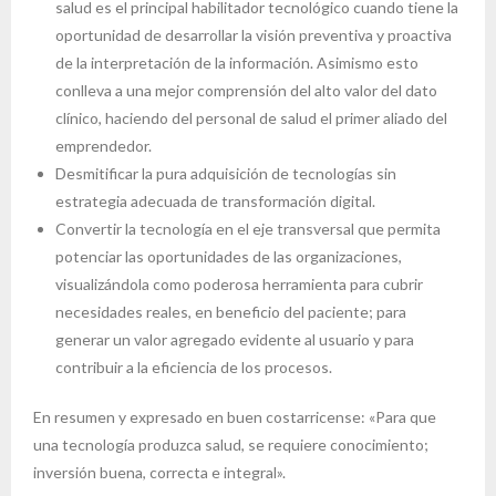
salud es el principal habilitador tecnológico cuando tiene la
oportunidad de desarrollar la visión preventiva y proactiva
de la interpretación de la información. Asimismo esto
conlleva a una mejor comprensión del alto valor del dato
clínico, haciendo del personal de salud el primer aliado del
emprendedor.
Desmitificar la pura adquisición de tecnologías sin
estrategia adecuada de transformación digital.
Convertir la tecnología en el eje transversal que permita
potenciar las oportunidades de las organizaciones,
visualizándola como poderosa herramienta para cubrir
necesidades reales, en beneficio del paciente; para
generar un valor agregado evidente al usuario y para
contribuir a la eficiencia de los procesos.
En resumen y expresado en buen costarricense: «Para que
una tecnología produzca salud, se requiere conocimiento;
inversión buena, correcta e integral».