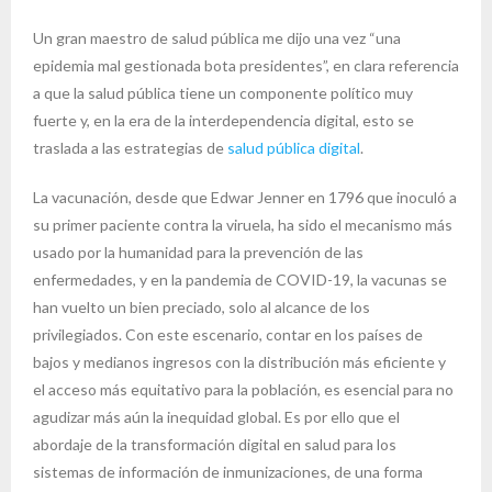
Un gran maestro de salud pública me dijo una vez “una
epidemia mal gestionada bota presidentes”, en clara referencia
a que la salud pública tiene un componente político muy
fuerte y, en la era de la interdependencia digital, esto se
traslada a las estrategias de
salud pública digital
.
La vacunación, desde que Edwar Jenner en 1796 que inoculó a
su primer paciente contra la viruela, ha sido el mecanismo más
usado por la humanidad para la prevención de las
enfermedades, y en la pandemia de COVID-19, la vacunas se
han vuelto un bien preciado, solo al alcance de los
privilegiados. Con este escenario, contar en los países de
bajos y medianos ingresos con la distribución más eficiente y
el acceso más equitativo para la población, es esencial para no
agudizar más aún la inequidad global. Es por ello que el
abordaje de la transformación digital en salud para los
sistemas de información de inmunizaciones, de una forma