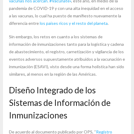
vacunas nos acercan. #Vacunate»
, este año, en medio de la
pandemia de COVID-19 y con una alta inequidad en el acceso
a las vacunas, lo cual ha puesto de manifiesto nuevamente la
diferencia entre
los países ricos y el resto del planeta
.
Sin embargo, los retos en cuanto a los sistemas de
información de inmunizaciones tanto para la logística y cadena
de abastecimiento, el registro, carnetización y vigilancia de los
eventos adversos supuestamente atribuidos a la vacunación e
inmunización (ESAVI), visto desde una forma holística han sido
similares, al menos en la región de las Américas.
Diseño Integrado de los
Sistemas de Información de
Inmunizaciones
De acuerdo al documento publicado por OPS, “
Registro