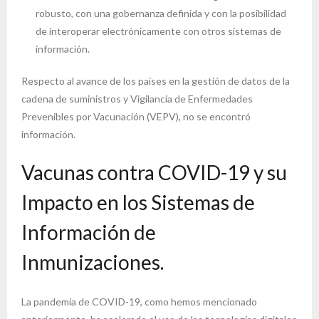
robusto, con una gobernanza definida y con la posibilidad
de interoperar electrónicamente con otros sistemas de
información.
Respecto al avance de los países en la gestión de datos de la
cadena de suministros y Vigilancia de Enfermedades
Prevenibles por Vacunación (VEPV), no se encontró
información.
Vacunas contra COVID-19 y su
Impacto en los Sistemas de
Información de
Inmunizaciones.
La pandemia de COVID-19, como hemos mencionado