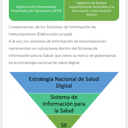
Componentes de los Sistemas de Información de
Inmunizaciones (Elaboración propia)
A la vez, los sistemas de información de inmunizaciones
representan un subsistema dentro del Sistema de
Información para la Salud, que tiene su marco de gobernanza
en la estrategia nacional de salud digital.