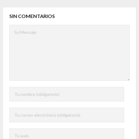
SIN COMENTARIOS