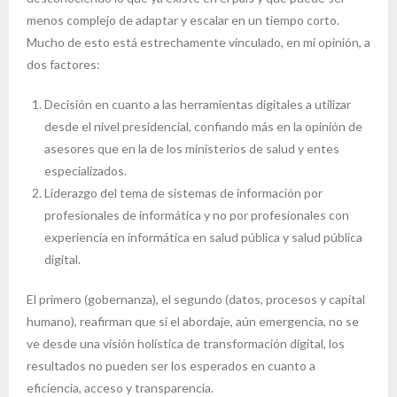
menos complejo de adaptar y escalar en un tiempo corto.
Mucho de esto está estrechamente vinculado, en mi opinión, a
dos factores:
Decisión en cuanto a las herramientas digitales a utilizar
desde el nivel presidencial, confiando más en la opinión de
asesores que en la de los ministerios de salud y entes
especializados.
Liderazgo del tema de sistemas de información por
profesionales de informática y no por profesionales con
experiencia en informática en salud pública y salud pública
digital.
El primero (gobernanza), el segundo (datos, procesos y capital
humano), reafirman que si el abordaje, aún emergencia, no se
ve desde una visión holística de transformación digital, los
resultados no pueden ser los esperados en cuanto a
eficiencia, acceso y transparencia.