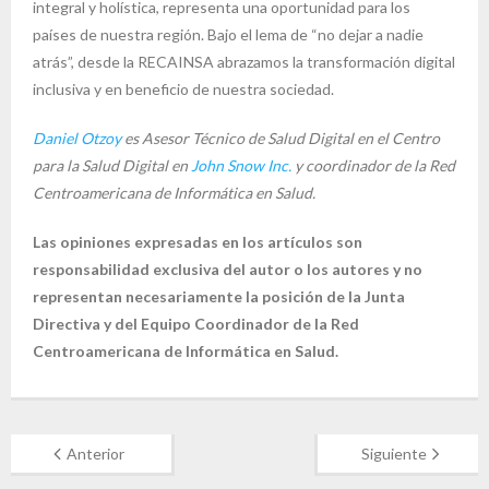
integral y holística, representa una oportunidad para los
países de nuestra región. Bajo el lema de “no dejar a nadie
atrás”, desde la RECAINSA abrazamos la transformación digital
inclusiva y en beneficio de nuestra sociedad.
Daniel Otzoy
es Asesor Técnico de Salud Digital en el Centro
para la Salud Digital en
John Snow Inc.
y coordinador de la Red
Centroamericana de Informática en Salud.
Las opiniones expresadas en los artículos son
responsabilidad exclusiva del autor o los autores y no
representan necesariamente la posición de la Junta
Directiva y del Equipo Coordinador de la Red
Centroamericana de Informática en Salud.
Anterior
Siguiente