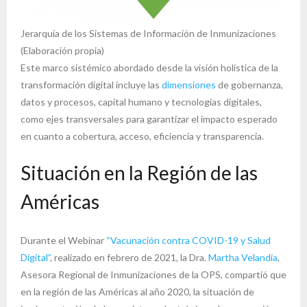
Jerarquía de los Sistemas de Información de Inmunizaciones
(Elaboración propia)
Este marco sistémico abordado desde la visión holística de la
transformación digital incluye las
dimensiones
de gobernanza,
datos y procesos, capital humano y tecnologías digitales,
como ejes transversales para garantizar el impacto esperado
en cuanto a cobertura, acceso, eficiencia y transparencia.
Situación en la Región de las
Américas
Durante el Webinar
“Vacunación contra COVID-19 y Salud
Digital”
, realizado en febrero de 2021, la Dra.
Martha Velandia
,
Asesora Regional de Inmunizaciones de la OPS, compartió que
en la región de las Américas al año 2020, la situación de