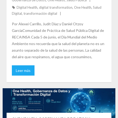
Digital Health
,
digital transformation
,
One Health
,
Salud
Digital
,
transformación digital
Por Alexei Carrillo, Judit Díaz y Daniel Otzoy
GarcíaComunidad de Práctica de Salud Pública Digital de
RECAINSA Cada 5 de junio, el Día Mundial del Medio
Ambiente nos recuerda que la salud del planeta no es un
asunto separado de la salud de las personas. La calidad
del aire que respiramos, el agua que consumimos,
Leer más