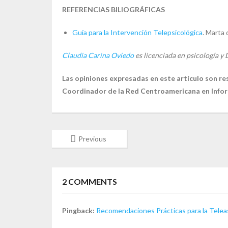
REFERENCIAS BILIOGRÁFICAS
Guía para la Intervención Telepsicológica
. Marta 
Claudia Carina Oviedo
es licenciada en psicología y
Las opiniones expresadas en este artículo son res
Coordinador de la Red Centroamericana en Infor
Previous
2
COMMENTS
Pingback:
Recomendaciones Prácticas para la Teleas