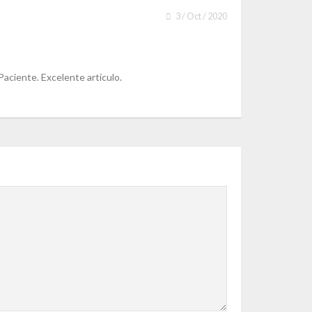
3 / Oct / 2020
Paciente. Excelente artículo.