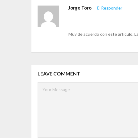
Jorge Toro
Responder
Muy de acuerdo con este artículo. La
LEAVE COMMENT