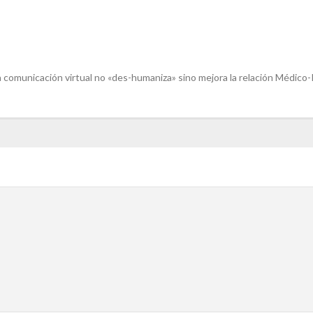
 comunicación virtual no «des-humaniza» sino mejora la relación Médico-