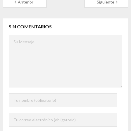
Anterior
Siguiente
SIN COMENTARIOS