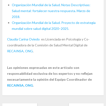
Organización Mundial de la Salud. Notas Descriptivas:
Salud mental: fortalecer nuestra respuesta. Marzo de
2018.
Organización Mundial de la Salud. Proyecto de estrategia
mundial sobre salud digital 2020–2025.
Claudia Carina Oviedo
es Licenciada en Psicología y Co-
coordinadora de la Comisión de Salud Mental Digital de
RECAINSA, ONG
.
Las opiniones expresadas en este artículo son
responsabilidad exclusiva de los expertos y no reflejan
necesariamente la opinión del Equipo Coordinador de
RECAINSA, ONG
.