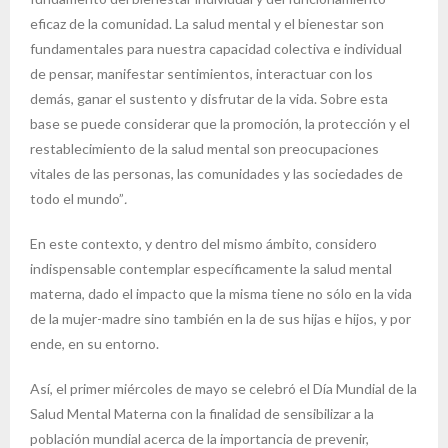
eficaz de la comunidad. La salud mental y el bienestar son
fundamentales para nuestra capacidad colectiva e individual
de pensar, manifestar sentimientos, interactuar con los
demás, ganar el sustento y disfrutar de la vida. Sobre esta
base se puede considerar que la promoción, la protección y el
restablecimiento de la salud mental son preocupaciones
vitales de las personas, las comunidades y las sociedades de
todo el mundo”
.
En este contexto, y dentro del mismo ámbito, considero
indispensable contemplar específicamente la salud mental
materna, dado el impacto que la misma tiene no sólo en la vida
de la mujer-madre sino también en la de sus hijas e hijos, y por
ende, en su entorno.
Así, el primer miércoles de mayo se celebró el Día Mundial de la
Salud Mental Materna con la finalidad de sensibilizar a la
población mundial acerca de la importancia de prevenir,