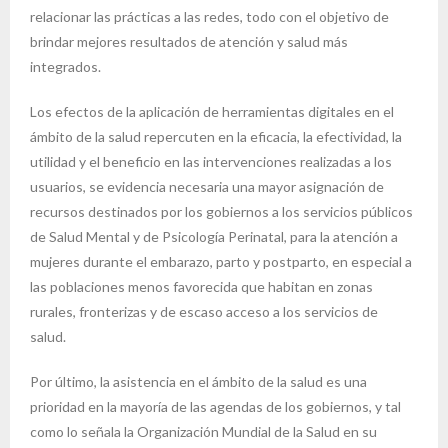
relacionar las prácticas a las redes, todo con el objetivo de
brindar mejores resultados de atención y salud más
integrados.
Los efectos de la aplicación de herramientas digitales en el
ámbito de la salud repercuten en la eficacia, la efectividad, la
utilidad y el beneficio en las intervenciones realizadas a los
usuarios, se evidencia necesaria una mayor asignación de
recursos destinados por los gobiernos a los servicios públicos
de Salud Mental y de Psicología Perinatal, para la atención a
mujeres durante el embarazo, parto y postparto, en especial a
las poblaciones menos favorecida que habitan en zonas
rurales, fronterizas y de escaso acceso a los servicios de
salud.
Por último, la asistencia en el ámbito de la salud es una
prioridad en la mayoría de las agendas de los gobiernos, y tal
como lo señala la Organización Mundial de la Salud en su