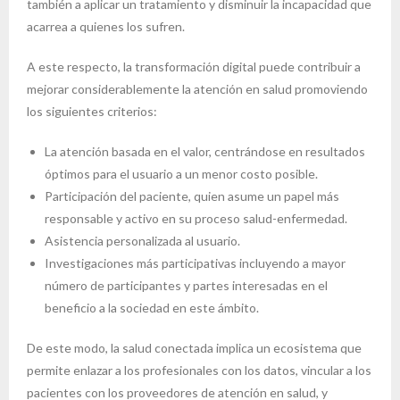
también a aplicar un tratamiento y disminuir la incapacidad que
acarrea a quienes los sufren.
A este respecto, la transformación digital puede contribuir a
mejorar considerablemente la atención en salud promoviendo
los siguientes criterios:
La atención basada en el valor, centrándose en resultados
óptimos para el usuario a un menor costo posible.
Participación del paciente, quien asume un papel más
responsable y activo en su proceso salud-enfermedad.
Asistencia personalizada al usuario.
Investigaciones más participativas incluyendo a mayor
número de participantes y partes interesadas en el
beneficio a la sociedad en este ámbito.
De este modo, la salud conectada implica un ecosistema que
permite enlazar a los profesionales con los datos, vincular a los
pacientes con los proveedores de atención en salud, y