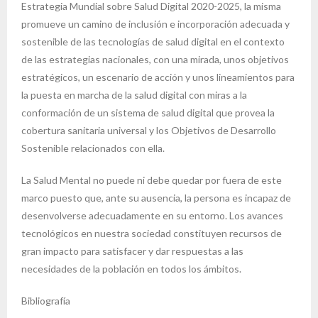
Estrategia Mundial sobre Salud Digital 2020-2025, la misma
promueve un camino de inclusión e incorporación adecuada y
sostenible de las tecnologías de salud digital en el contexto
de las estrategias nacionales, con una mirada, unos objetivos
estratégicos, un escenario de acción y unos lineamientos para
la puesta en marcha de la salud digital con miras a la
conformación de un sistema de salud digital que provea la
cobertura sanitaria universal y los Objetivos de Desarrollo
Sostenible relacionados con ella.
La Salud Mental no puede ni debe quedar por fuera de este
marco puesto que, ante su ausencia, la persona es incapaz de
desenvolverse adecuadamente en su entorno. Los avances
tecnológicos en nuestra sociedad constituyen recursos de
gran impacto para satisfacer y dar respuestas a las
necesidades de la población en todos los ámbitos.
Bibliografía