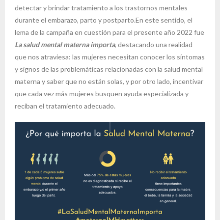
detectar y brindar tratamiento a los trastornos mentales
durante el embarazo, parto y postparto.En este sentido, el
lema de la campaña en cuestión para el presente año 2022 fue
La salud mental materna importa
, destacando una realidad
que nos atraviesa: las mujeres necesitan conocer los síntomas
y signos de las problemáticas relacionadas con la salud mental
materna y saber que no están solas, y por otro lado, incentivar
que cada vez más mujeres busquen ayuda especializada y
reciban el tratamiento adecuado.