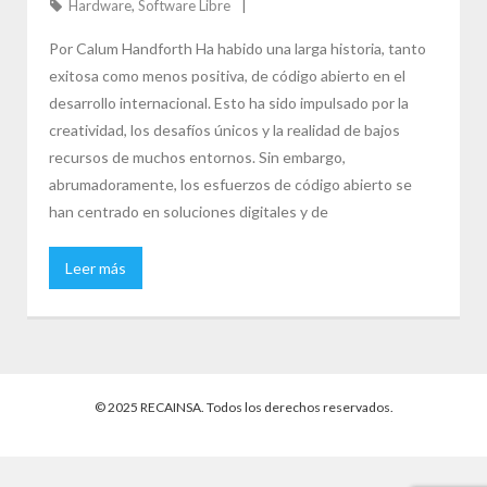
Hardware
,
Software Libre
Por Calum Handforth Ha habido una larga historia, tanto
exitosa como menos positiva, de código abierto en el
desarrollo internacional. Esto ha sido impulsado por la
creatividad, los desafíos únicos y la realidad de bajos
recursos de muchos entornos. Sin embargo,
abrumadoramente, los esfuerzos de código abierto se
han centrado en soluciones digitales y de
Leer más
© 2025 RECAINSA. Todos los derechos reservados.