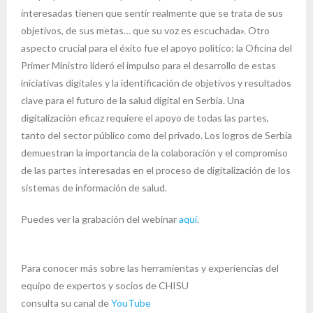
interesadas tienen que sentir realmente que se trata de sus
objetivos, de sus metas… que su voz es escuchada». Otro
aspecto crucial para el éxito fue el apoyo político: la Oficina del
Primer Ministro lideró el impulso para el desarrollo de estas
iniciativas digitales y la identificación de objetivos y resultados
clave para el futuro de la salud digital en Serbia. Una
digitalización eficaz requiere el apoyo de todas las partes,
tanto del sector público como del privado. Los logros de Serbia
demuestran la importancia de la colaboración y el compromiso
de las partes interesadas en el proceso de digitalización de los
sistemas de información de salud.
Puedes ver la grabación del webinar
aquí
.
Para conocer más sobre las herramientas y experiencias del
equipo de expertos y socios de CHISU
consulta su canal de
YouTube