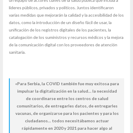
un equipo de actores claves de la salud pública que incluía a
líderes públicos, privados y políticos. Juntos identificaron
varias medidas que mejorarán la calidad y la accesibilidad de los
datos, como la introducción de un diseño fácil de usar, la
unificación de los registros digitales de los pacientes, la
catalogación de los suministros y recursos médicos y la mejora
de la comunicación digital con los proveedores de atención
sanitaria.
«Para Serbia, la COVID también fue muy exitosa para
impulsar la digitalización en la salud… la necesidad
de coordinarse entre los centros de salud
comunitarios, de entregarles datos, de entregarles
vacunas, de organizarse para los pacientes y para los
ciudadanos… todos necesitábamos actuar
rápidamente en 2020 y 2021 para hacer algo al