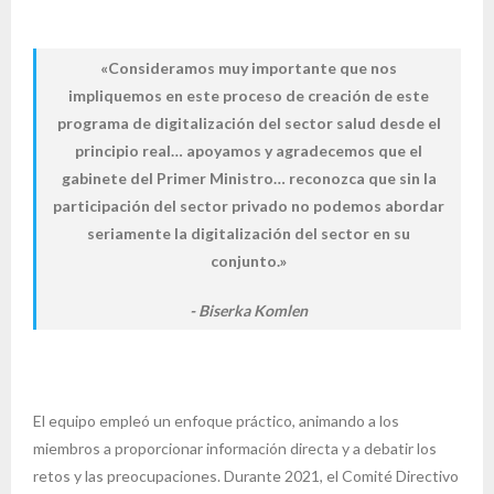
«Consideramos muy importante que nos
impliquemos en este proceso de creación de este
programa de digitalización del sector salud desde el
principio real… apoyamos y agradecemos que el
gabinete del Primer Ministro… reconozca que sin la
participación del sector privado no podemos abordar
seriamente la digitalización del sector en su
conjunto.»
Biserka Komlen
El equipo empleó un enfoque práctico, animando a los
miembros a proporcionar información directa y a debatir los
retos y las preocupaciones. Durante 2021, el Comité Directivo