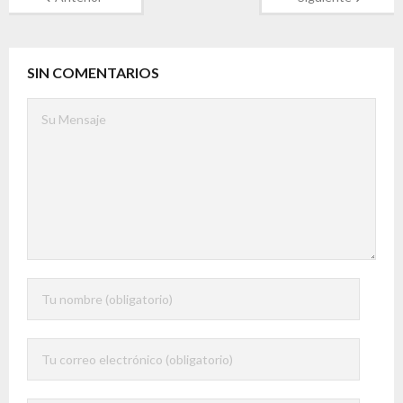
SIN COMENTARIOS