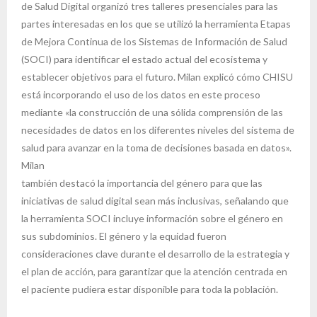
de Salud Digital organizó tres talleres presenciales para las
partes interesadas en los que se utilizó la herramienta Etapas
de Mejora Continua de los Sistemas de Información de Salud
(SOCI) para identificar el estado actual del ecosistema y
establecer objetivos para el futuro. Milan explicó cómo CHISU
está incorporando el uso de los datos en este proceso
mediante «la construcción de una sólida comprensión de las
necesidades de datos en los diferentes niveles del sistema de
salud para avanzar en la toma de decisiones basada en datos».
Milan
también destacó la importancia del género para que las
iniciativas de salud digital sean más inclusivas, señalando que
la herramienta SOCI incluye información sobre el género en
sus subdominios. El género y la equidad fueron
consideraciones clave durante el desarrollo de la estrategia y
el plan de acción, para garantizar que la atención centrada en
el paciente pudiera estar disponible para toda la población.