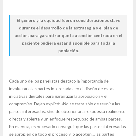
El género y la equidad fueron consideraciones clave
durante el desarrollo de la estrategia y el plan de
acción, para garantizar que la atención centrada en el
paciente pudiera estar disponible para toda la
población.
Cada uno de los panelistas destacó la importancia de
involucrar a las partes interesadas en el diseño de estas
iniciativas digitales para garantizar la apropiación y el
compromiso. Dejan explicó: «No se trata sólo de reunir a las
partes interesadas, sino de obtener una respuesta realmente
directa y abierta y un enfoque respetuoso de ambas partes.
En esencia, es necesario conseguir que las partes interesadas
se apropien de todo el proceso y lo acepten… las partes