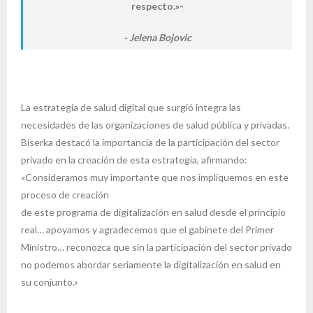
respecto.»-
Jelena Bojovic
La estrategia de salud digital que surgió integra las
necesidades de las organizaciones de salud pública y privadas.
Biserka destacó la importancia de la participación del sector
privado en la creación de esta estrategia, afirmando:
«Consideramos muy importante que nos impliquemos en este
proceso de creación
de este programa de digitalización en salud desde el principio
real… apoyamos y agradecemos que el gabinete del Primer
Ministro… reconozca que sin la participación del sector privado
no podemos abordar seriamente la digitalización en salud en
su conjunto.»