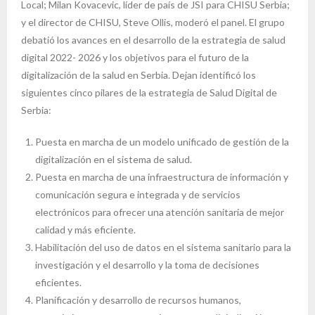
Local; Milan Kovacevic, líder de país de JSI para CHISU Serbia;
y el director de CHISU, Steve Ollis, moderó el panel. El grupo
debatió los avances en el desarrollo de la estrategia de salud
digital 2022- 2026 y los objetivos para el futuro de la
digitalización de la salud en Serbia. Dejan identificó los
siguientes cinco pilares de la estrategia de Salud Digital de
Serbia:
Puesta en marcha de un modelo unificado de gestión de la
digitalización en el sistema de salud.
Puesta en marcha de una infraestructura de información y
comunicación segura e integrada y de servicios
electrónicos para ofrecer una atención sanitaria de mejor
calidad y más eficiente.
Habilitación del uso de datos en el sistema sanitario para la
investigación y el desarrollo y la toma de decisiones
eficientes.
Planificación y desarrollo de recursos humanos,