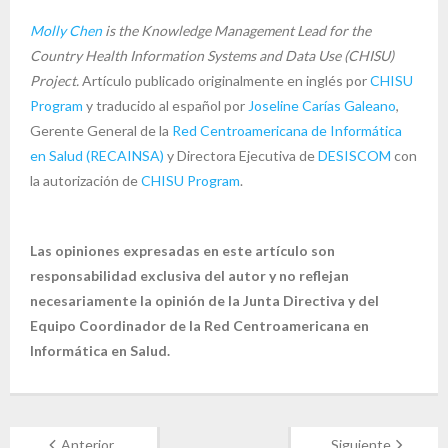
Molly Chen
is the Knowledge Management Lead for the
Country Health Information Systems and Data Use (CHISU)
Project.
Artículo publicado originalmente en inglés por
CHISU
Program
y traducido al español por
Joseline Carías Galeano
,
Gerente General de la
Red Centroamericana de Informática
en Salud (RECAINSA)
y Directora Ejecutiva de
DESISCOM
con
la autorización de
CHISU Program
.
Las opiniones expresadas en este artículo son
responsabilidad exclusiva del autor y no reflejan
necesariamente la opinión de la Junta Directiva y del
Equipo Coordinador de la Red Centroamericana en
Informática en Salud.
Anterior
Siguiente