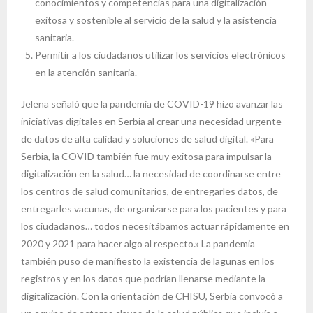
conocimientos y competencias para una digitalización
exitosa y sostenible al servicio de la salud y la asistencia
sanitaria.
Permitir a los ciudadanos utilizar los servicios electrónicos
en la atención sanitaria.
Jelena señaló que la pandemia de COVID-19 hizo avanzar las
iniciativas digitales en Serbia al crear una necesidad urgente
de datos de alta calidad y soluciones de salud digital. «Para
Serbia, la COVID también fue muy exitosa para impulsar la
digitalización en la salud… la necesidad de coordinarse entre
los centros de salud comunitarios, de entregarles datos, de
entregarles vacunas, de organizarse para los pacientes y para
los ciudadanos… todos necesitábamos actuar rápidamente en
2020 y 2021 para hacer algo al respecto.» La pandemia
también puso de manifiesto la existencia de lagunas en los
registros y en los datos que podrían llenarse mediante la
digitalización. Con la orientación de CHISU, Serbia convocó a