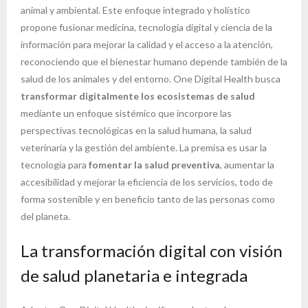
animal y ambiental. Este enfoque integrado y holístico
propone fusionar medicina, tecnología digital y ciencia de la
información para mejorar la calidad y el acceso a la atención,
reconociendo que el bienestar humano depende también de la
salud de los animales y del entorno. One Digital Health busca
transformar digitalmente los ecosistemas de salud
mediante un enfoque sistémico que incorpore las
perspectivas tecnológicas en la salud humana, la salud
veterinaria y la gestión del ambiente. La premisa es usar la
tecnología para
fomentar la salud preventiva
, aumentar la
accesibilidad y mejorar la eficiencia de los servicios, todo de
forma sostenible y en beneficio tanto de las personas como
del planeta.
La transformación digital con visión
de salud planetaria e integrada