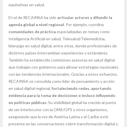
equitativas en salud.
El rol de RECAINSA ha sido
articular actores y difundir la
agenda global a nivel regional
. Por ejemplo, coordina
comunidades de práctica
especializadas en temas como
Inteligencia Artificial en salud, Telesalud/Telemedicina,
liderazgo en salud digital, entre otras, donde profesionales de
distintos países intercambian experiencias y estándares.
También ha establecido comisiones asesoras en salud digital
que trabajan con gobiernos para alinear estrategias nacionales
con las tendencias internacionales. Gracias a estos esfuerzos,
RECAINSA se consolida como líder de pensamiento y acción
en salud digital regional,
fortaleciendo redes, aportando
evidencia para la toma de decisiones e incluso influyendo
en políticas públicas
. Su visibilidad global ha crecido al punto
de ser interlocutor con la OMS/OPS y otros organismos,
asegurando que la voz de América Latina y el Caribe esté
presente en las conversaciones sobre transformación digital y