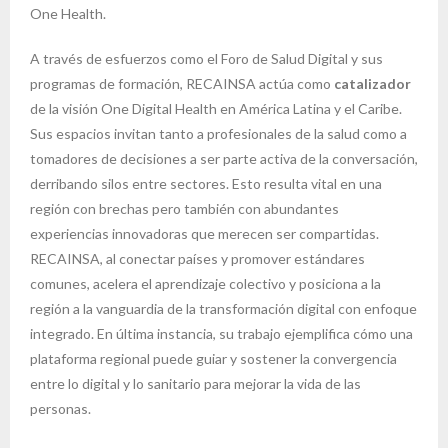
One Health.
A través de esfuerzos como el Foro de Salud Digital y sus
programas de formación, RECAINSA actúa como
catalizador
de la visión One Digital Health en América Latina y el Caribe.
Sus espacios invitan tanto a profesionales de la salud como a
tomadores de decisiones a ser parte activa de la conversación,
derribando silos entre sectores. Esto resulta vital en una
región con brechas pero también con abundantes
experiencias innovadoras que merecen ser compartidas.
RECAINSA, al conectar países y promover estándares
comunes, acelera el aprendizaje colectivo y posiciona a la
región a la vanguardia de la transformación digital con enfoque
integrado. En última instancia, su trabajo ejemplifica cómo una
plataforma regional puede guiar y sostener la convergencia
entre lo digital y lo sanitario para mejorar la vida de las
personas.