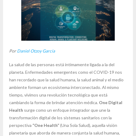
Por
Daniel Otzoy García
La salud de las personas está íntimamente ligada a la del
planeta. Enfermedades emergentes como el COVID-19 nos
han recordado que la salud humana, la salud animal y el medio
ambiente forman un ecosistema interconectado. Al mismo
tiempo, vivimos una revolución tecnológica que está
cambiando la forma de brindar atención médica.
One Digital
Health
surge como un enfoque integrador que une la
transformación digital de los sistemas sanitarios con la
perspectiva
“One Health”
(Una Sola Salud), aquella visión
planetaria que aborda de manera conjunta la salud humana,