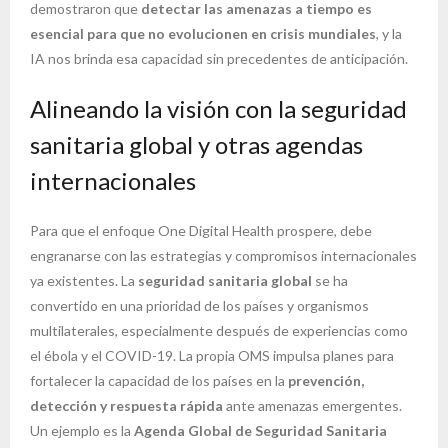
demostraron que
detectar las amenazas a tiempo es
esencial para que no evolucionen en crisis mundiales
, y la
IA nos brinda esa capacidad sin precedentes de anticipación.
Alineando la visión con la seguridad
sanitaria global y otras agendas
internacionales
Para que el enfoque One Digital Health prospere, debe
engranarse con las estrategias y compromisos internacionales
ya existentes. La
seguridad sanitaria global
se ha
convertido en una prioridad de los países y organismos
multilaterales, especialmente después de experiencias como
el ébola y el COVID-19. La propia OMS impulsa planes para
fortalecer la capacidad de los países en la
prevención,
detección y respuesta rápida
ante amenazas emergentes.
Un ejemplo es la
Agenda Global de Seguridad Sanitaria