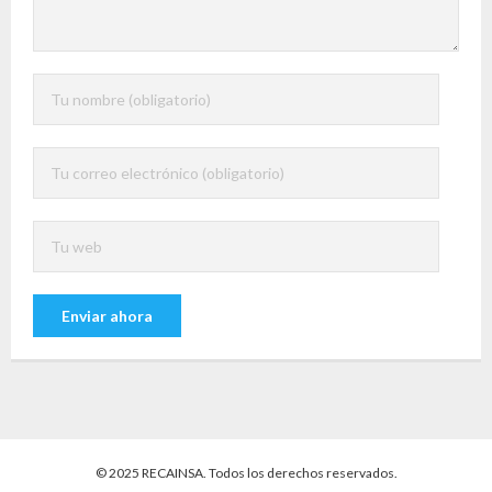
© 2025 RECAINSA. Todos los derechos reservados.