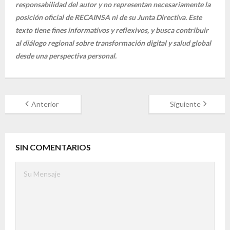
responsabilidad del autor y no representan necesariamente la
posición oficial de RECAINSA ni de su Junta Directiva. Este
texto tiene fines informativos y reflexivos, y busca contribuir
al diálogo regional sobre transformación digital y salud global
desde una perspectiva personal.
Anterior
Siguiente
SIN COMENTARIOS